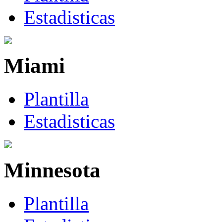
Estadisticas
Miami
Plantilla
Estadisticas
Minnesota
Plantilla