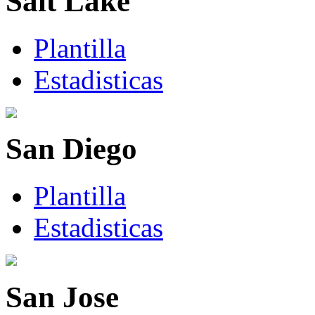
Salt Lake
Plantilla
Estadisticas
San Diego
Plantilla
Estadisticas
San Jose