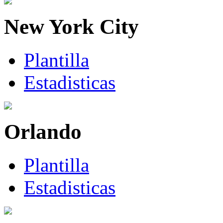
New York City
Plantilla
Estadisticas
Orlando
Plantilla
Estadisticas