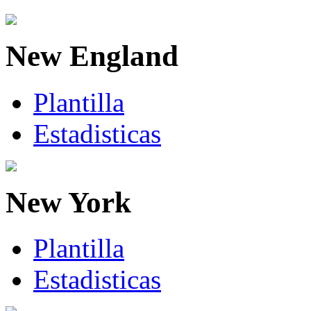
New England
Plantilla
Estadisticas
New York
Plantilla
Estadisticas