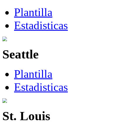
Plantilla
Estadisticas
Seattle
Plantilla
Estadisticas
St. Louis