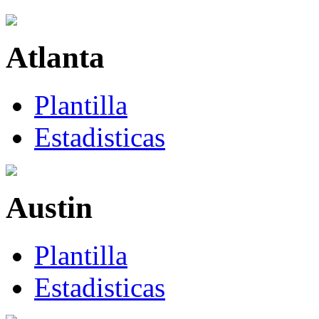
Atlanta
Plantilla
Estadisticas
Austin
Plantilla
Estadisticas