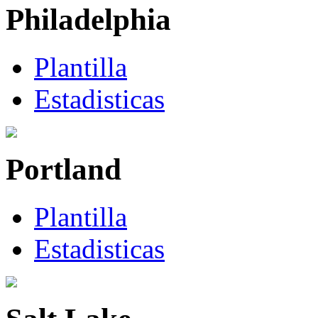
Philadelphia
Plantilla
Estadisticas
Portland
Plantilla
Estadisticas