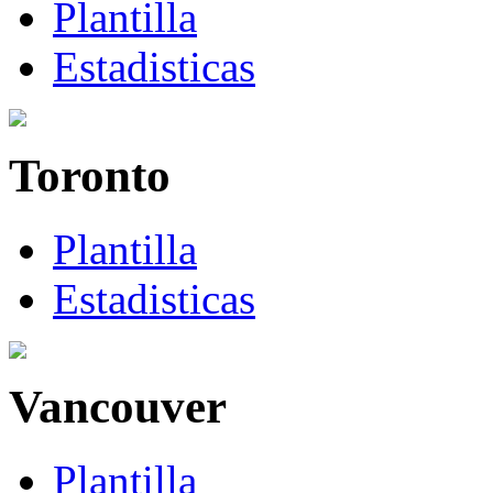
Plantilla
Estadisticas
Toronto
Plantilla
Estadisticas
Vancouver
Plantilla