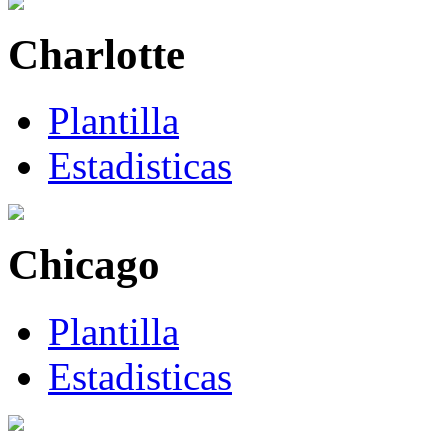
Charlotte
Plantilla
Estadisticas
Chicago
Plantilla
Estadisticas