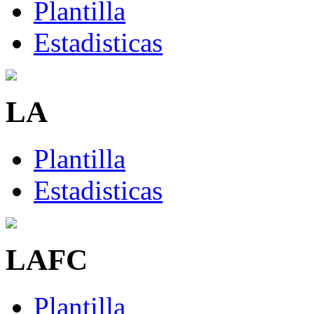
Plantilla
Estadisticas
LA
Plantilla
Estadisticas
LAFC
Plantilla