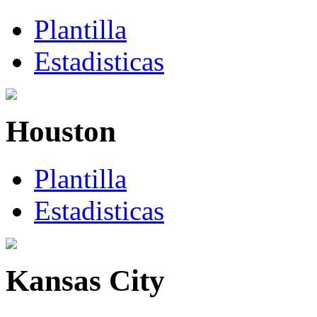
Plantilla
Estadisticas
Houston
Plantilla
Estadisticas
Kansas City