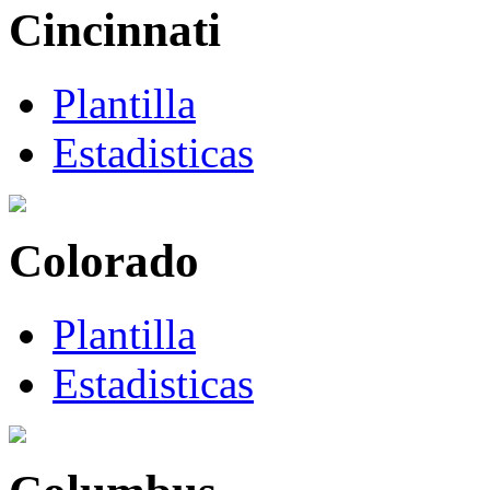
Cincinnati
Plantilla
Estadisticas
Colorado
Plantilla
Estadisticas