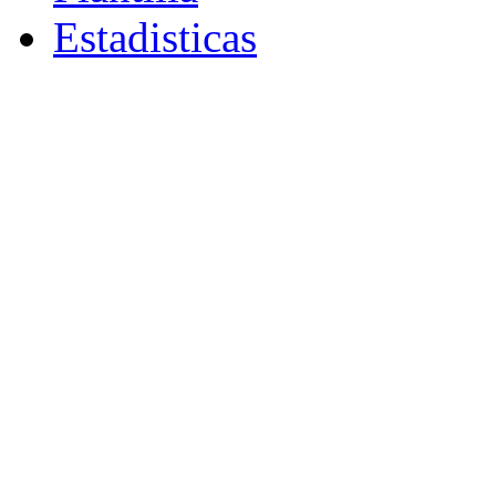
Estadisticas