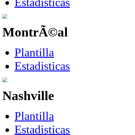
Estadisticas
MontrÃ©al
Plantilla
Estadisticas
Nashville
Plantilla
Estadisticas